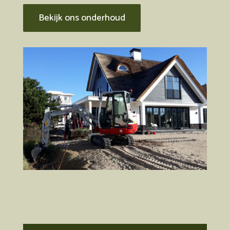
Bekijk ons onderhoud