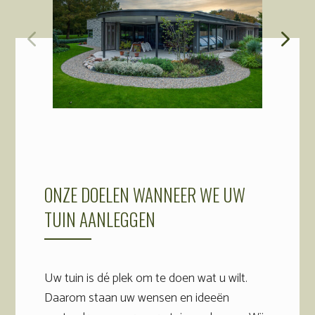
ONZE DOELEN WANNEER WE UW
TUIN AANLEGGEN
Uw tuin is dé plek om te doen wat u wilt.
Daarom staan uw wensen en ideeën