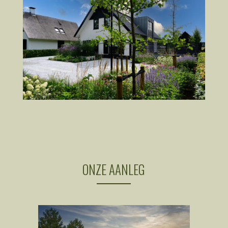
ONZE AANLEG