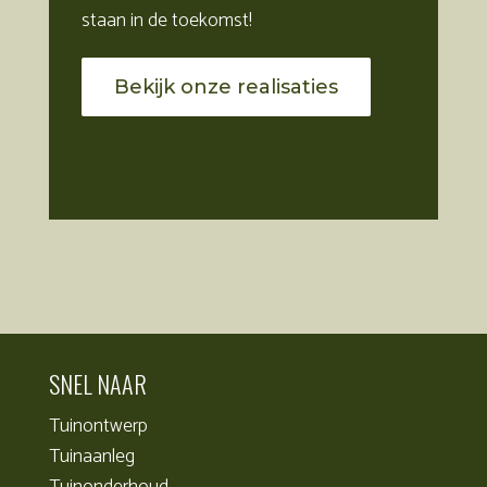
staan in de toekomst!
Bekijk onze realisaties
SNEL NAAR
Tuinontwerp
Tuinaanleg