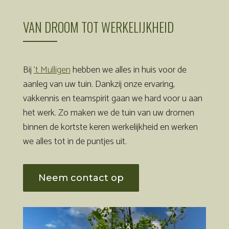
VAN DROOM TOT WERKELIJKHEID
Bij
’t Mulligen
hebben we alles in huis voor de
aanleg van uw tuin. Dankzij onze ervaring,
vakkennis en teamspirit gaan we hard voor u aan
het werk. Zo maken we de tuin van uw dromen
binnen de kortste keren werkelijkheid en werken
we alles tot in de puntjes uit.
Neem contact op