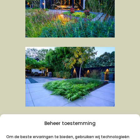
Beheer toestemming
Om de beste ervaringen te bieden, gebruiken wij technologieën