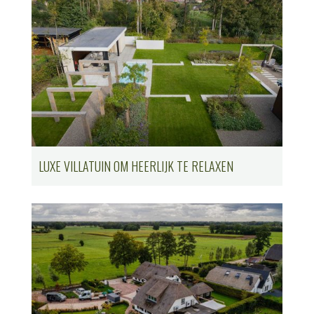
LUXE VILLATUIN OM HEERLIJK TE RELAXEN