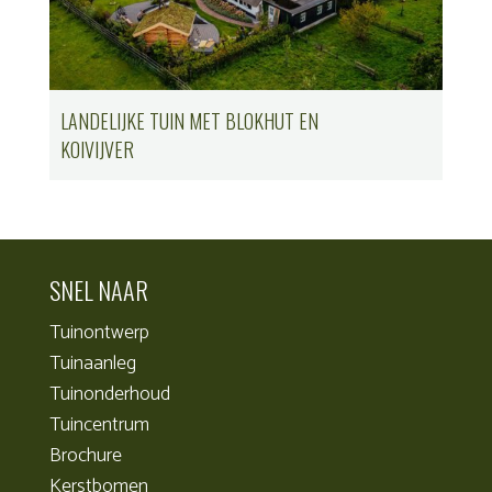
LANDELIJKE TUIN MET BLOKHUT EN
KOIVIJVER
SNEL NAAR
Tuinontwerp
Tuinaanleg
Tuinonderhoud
Tuincentrum
Brochure
Kerstbomen