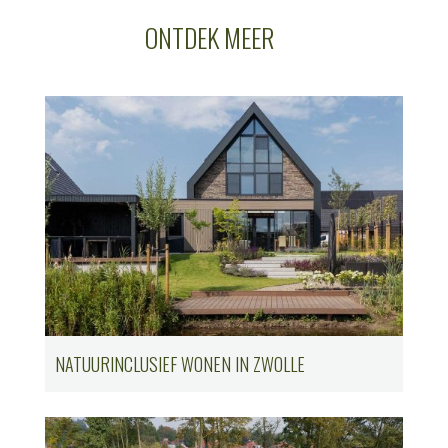
ONTDEK MEER
NATUURINCLUSIEF WONEN IN ZWOLLE