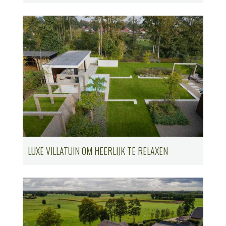
LUXE VILLATUIN OM HEERLIJK TE RELAXEN