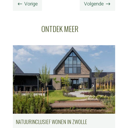
Vorige
Volgende
#
$
ONTDEK MEER
NATUURINCLUSIEF WONEN IN ZWOLLE