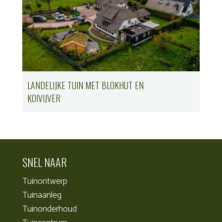
LANDELIJKE TUIN MET BLOKHUT EN
KOIVIJVER
SNEL NAAR
Tuinontwerp
Tuinaanleg
Tuinonderhoud