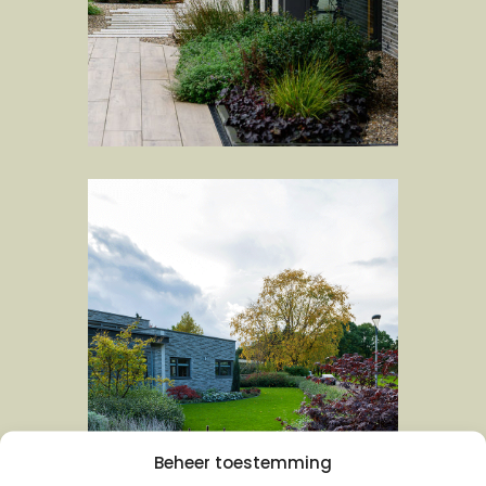
Beheer toestemming