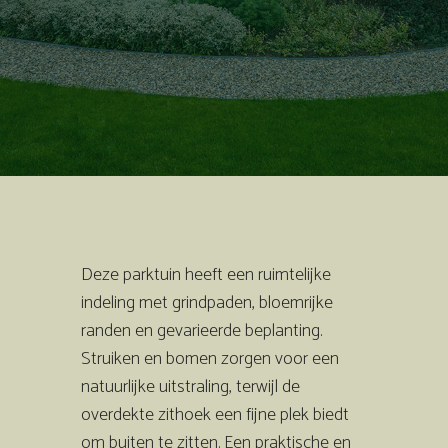
Deze parktuin heeft een ruimtelijke
indeling met grindpaden, bloemrijke
randen en gevarieerde beplanting.
Struiken en bomen zorgen voor een
natuurlijke uitstraling, terwijl de
overdekte zithoek een fijne plek biedt
om buiten te zitten. Een praktische en