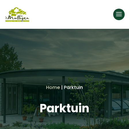
Home
|
Parktuin
Parktuin