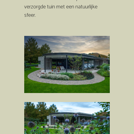
verzorgde tuin met een natuurlijke
sfeer.